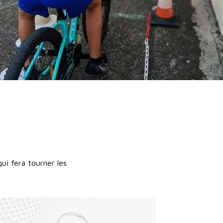
ui fera tourner les