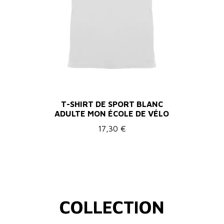
T-SHIRT DE SPORT BLANC
ADULTE MON ÉCOLE DE VÉLO
17,30 €
COLLECTION