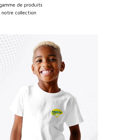
ge gamme de produits
 notre collection