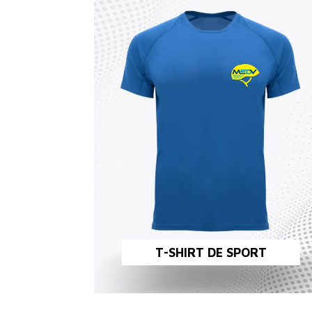
T-SHIRT DE SPORT