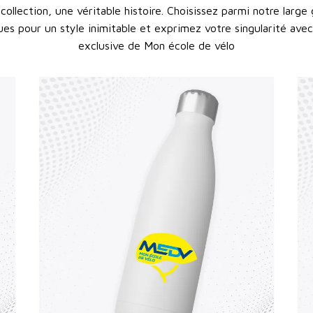
collection, une véritable histoire. Choisissez parmi notre lar
es pour un style inimitable et exprimez votre singularité avec
exclusive de Mon école de vélo