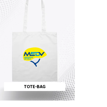
TOTE-BAG