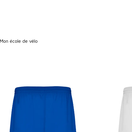
 Mon école de vélo