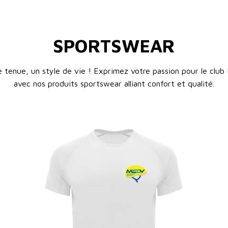
SPORTSWEAR
e tenue, un style de vie ! Exprimez votre passion pour le club
avec nos produits sportswear alliant confort et qualité.