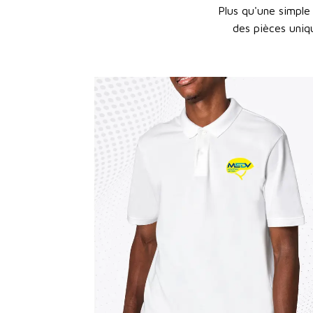
Plus qu'une simple 
des pièces uniqu