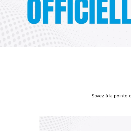
Soyez à la pointe 