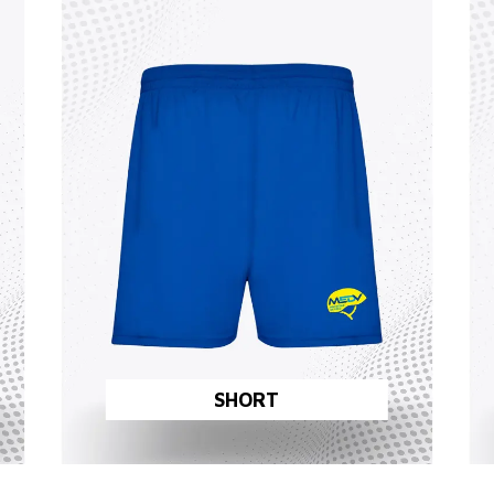
SHORT