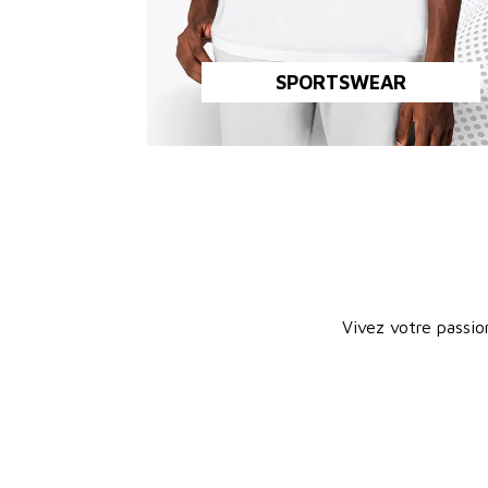
SPORTSWEAR
Vivez votre passio