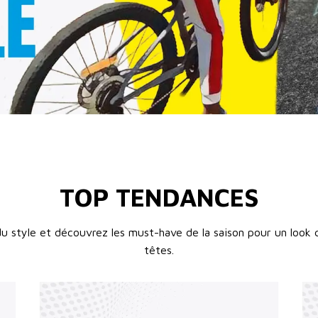
TOP TENDANCES
du style et découvrez les must-have de la saison pour un look q
têtes.