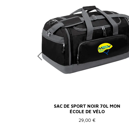
SAC DE SPORT NOIR 70L MON
ÉCOLE DE VÉLO
29,00 €