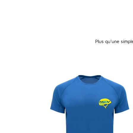
Plus qu'une simpl