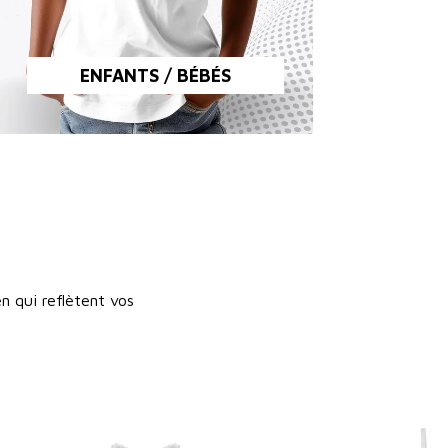
ENFANTS / BÉBÉS
n qui reflètent vos