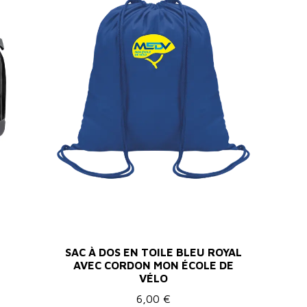
SAC À DOS EN TOILE BLEU ROYAL
AVEC CORDON MON ÉCOLE DE
VÉLO
6,00 €