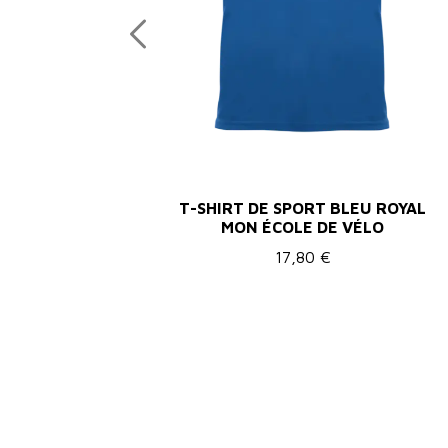
T-SHIRT DE SPORT BLEU ROYAL
MON ÉCOLE DE VÉLO
17,80 €