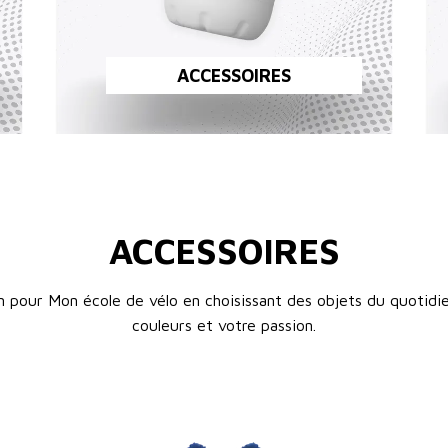
ACCESSOIRES
ACCESSOIRES
n pour Mon école de vélo en choisissant des objets du quotidie
couleurs et votre passion.